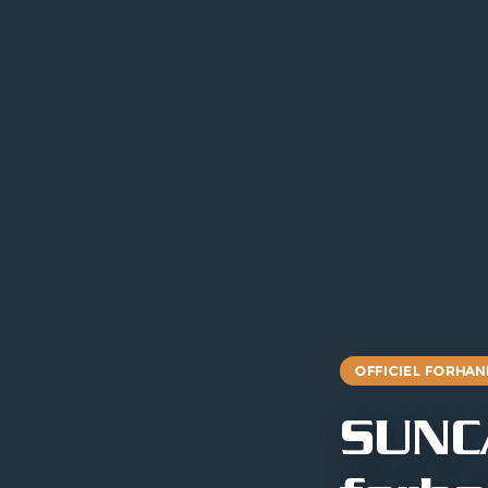
OFFICIEL FORHAN
SUNCA