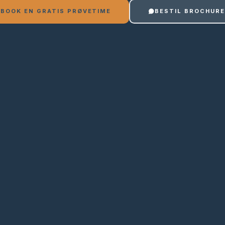
BOOK EN GRATIS PRØVETIME
BESTIL BROCHUR