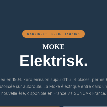
CABRIOLET · ELBIL · IKONISK
MOKE
Elektrisk.
ée en 1964. Zéro émission aujourd'hui. 4 places, permis 
utorisée sur autoroute. La Moke électrique entre dans u
nouvelle ère, disponible en France via SUNCAR France.