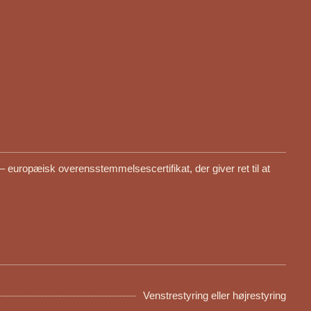
– europæisk overensstemmelsescertifikat, der giver ret til at
Venstrestyring eller højrestyring