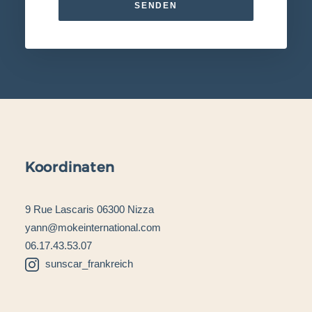
Koordinaten
9 Rue Lascaris 06300 Nizza
yann@mokeinternational.com
06.17.43.53.07
sunscar_frankreich