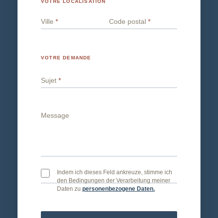
VOTRE LOCALISATION
Ville
*
Code postal
*
VOTRE DEMANDE
Sujet
*
Message
Indem ich dieses Feld ankreuze, stimme ich
den Bedingungen der Verarbeitung meiner
Daten zu
personenbezogene Daten.