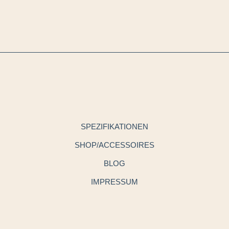
SPEZIFIKATIONEN
SHOP/ACCESSOIRES
BLOG
IMPRESSUM