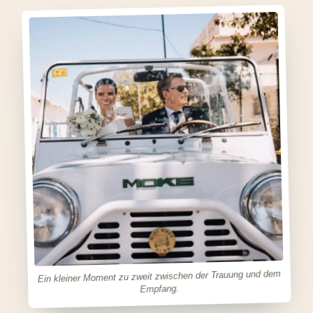
Ein kleiner Moment zu zweit zwischen der Trauung und dem
Empfang.