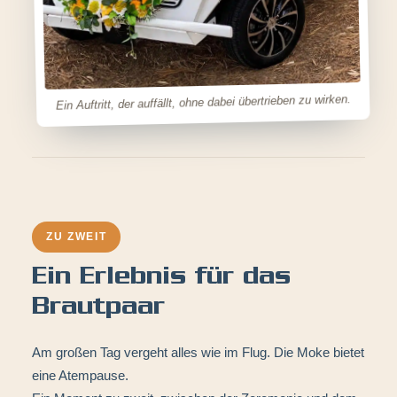
Ein Auftritt, der auffällt, ohne dabei übertrieben zu wirken.
ZU ZWEIT
Ein Erlebnis für das
Brautpaar
Am großen Tag vergeht alles wie im Flug. Die Moke bietet
eine Atempause.