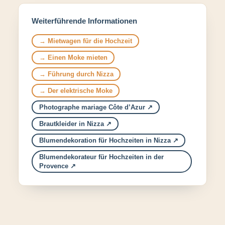
Weiterführende Informationen
Mietwagen für die Hochzeit
Einen Moke mieten
Führung durch Nizza
Der elektrische Moke
Photographe mariage Côte d’Azur
Brautkleider in Nizza
Blumendekoration für Hochzeiten in Nizza
Blumendekorateur für Hochzeiten in der
Provence