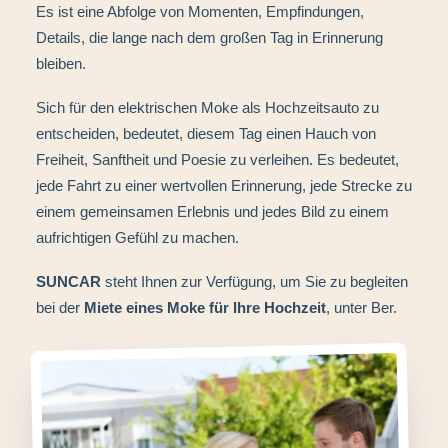
Es ist eine Abfolge von Momenten, Empfindungen,
Details, die lange nach dem großen Tag in Erinnerung
bleiben.
Sich für den elektrischen Moke als Hochzeitsauto zu
entscheiden, bedeutet, diesem Tag einen Hauch von
Freiheit, Sanftheit und Poesie zu verleihen. Es bedeutet,
jede Fahrt zu einer wertvollen Erinnerung, jede Strecke zu
einem gemeinsamen Erlebnis und jedes Bild zu einem
aufrichtigen Gefühl zu machen.
SUNCAR
steht Ihnen zur Verfügung, um Sie zu begleiten
bei der
Miete eines Moke für Ihre Hochzeit
, unter Ber.