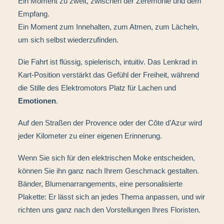
Ein Moment zu zweit, zwischen der Zeremonie und dem
Empfang.
Ein Moment zum Innehalten, zum Atmen, zum Lächeln,
um sich selbst wiederzufinden.
Die Fahrt ist flüssig, spielerisch, intuitiv. Das Lenkrad in
Kart-Position verstärkt das Gefühl der Freiheit, während
die Stille des Elektromotors Platz für Lachen und
Emotionen
.
Auf den Straßen der Provence oder der Côte d’Azur wird
jeder Kilometer zu einer eigenen Erinnerung.
Wenn Sie sich für den elektrischen Moke entscheiden,
können Sie ihn ganz nach Ihrem Geschmack gestalten.
Bänder, Blumenarrangements, eine personalisierte
Plakette: Er lässt sich an jedes Thema anpassen, und wir
richten uns ganz nach den Vorstellungen Ihres Floristen.