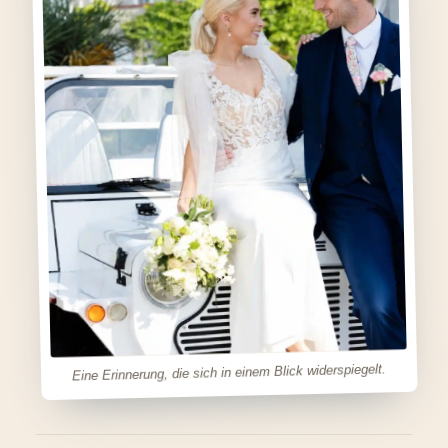
Eine Erinnerung, die sich in einem Blick widerspiegelt.