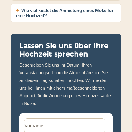
Wie viel kostet die Anmietung eines Moke für
eine Hochzeit?
Lassen Sie uns über Ihre
Hochzeit sprechen
Beschreiben Sie uns Ihr Datum, Ihren
Veranstaltungsort und die Atmosphäre, die Sie
an diesem Tag schaffen möchten. Wir melden
uns bei Ihnen mit einem maßgeschneiderten
Angebot für die Anmietung eines Hochzeitsautos
in Nizza.