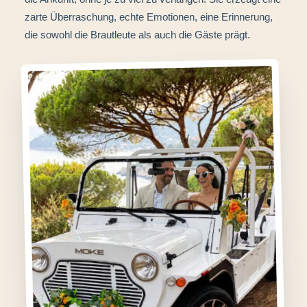
zarte Überraschung, echte Emotionen, eine Erinnerung,
die sowohl die Brautleute als auch die Gäste prägt.