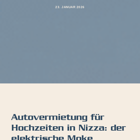
23. JANUAR 2026
Autovermietung für
Hochzeiten in Nizza: der
elektrische Moke