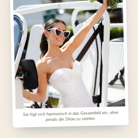
Sie fügt sich harmonisch in das Gesamtbild ein, ohne
jemals die Show zu stehlen.