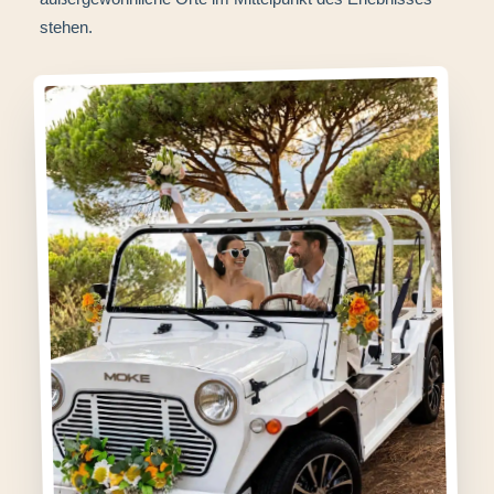
stehen.