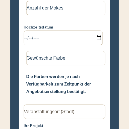
Hochzeitsdatum
Die Farben werden je nach
Verfügbarkeit zum Zeitpunkt der
Angebotserstellung bestätigt.
Ihr Projekt