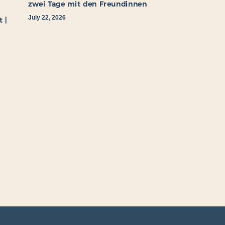
zwei Tage mit den Freundinnen
July 22, 2026
 |