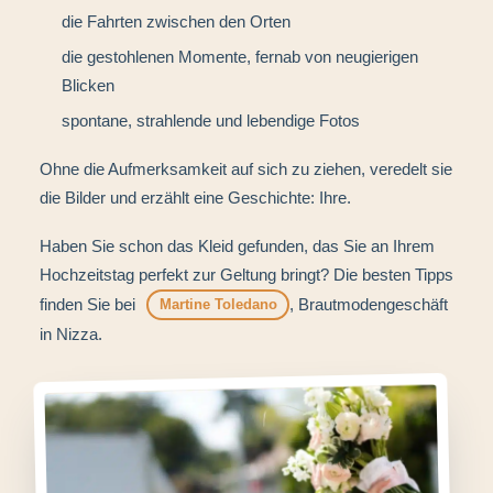
die Fahrten zwischen den Orten
die gestohlenen Momente, fernab von neugierigen
Blicken
spontane, strahlende und lebendige Fotos
Ohne die Aufmerksamkeit auf sich zu ziehen, veredelt sie
die Bilder und erzählt eine Geschichte: Ihre.
Haben Sie schon das Kleid gefunden, das Sie an Ihrem
Hochzeitstag perfekt zur Geltung bringt? Die besten Tipps
finden Sie bei
, Brautmodengeschäft
Martine Toledano
in Nizza.