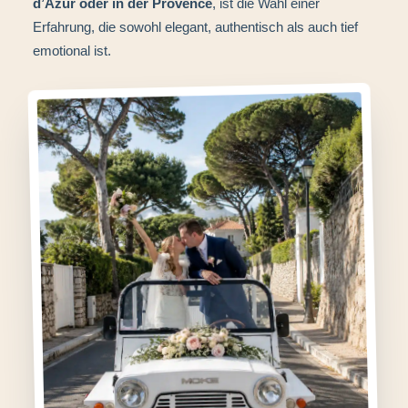
d’Azur oder in der Provence
, ist die Wahl einer
Erfahrung, die sowohl elegant, authentisch als auch tief
emotional ist.