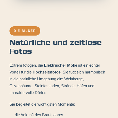
DIE BILDER
Natürliche und zeitlose
Fotos
Extrem fotogen, die
Elektrischer Moke
ist ein echter
Vorteil für die
Hochzeitsfotos
. Sie fügt sich harmonisch
in die natürliche Umgebung ein: Weinberge,
Olivenbäume, Steinfassaden, Strände, Häfen und
charaktervolle Dörfer.
Sie begleitet die wichtigsten Momente:
die Ankunft des Brautpaares