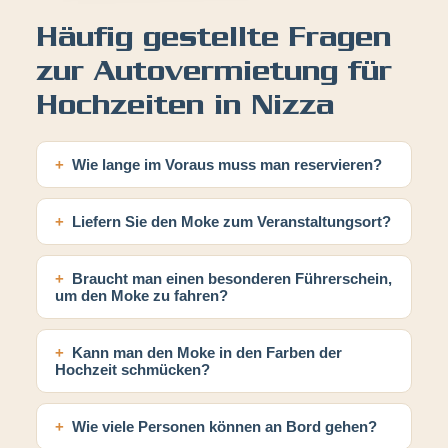
Häufig gestellte Fragen
zur Autovermietung für
Hochzeiten in Nizza
Wie lange im Voraus muss man reservieren?
Liefern Sie den Moke zum Veranstaltungsort?
Braucht man einen besonderen Führerschein,
um den Moke zu fahren?
Kann man den Moke in den Farben der
Hochzeit schmücken?
Wie viele Personen können an Bord gehen?