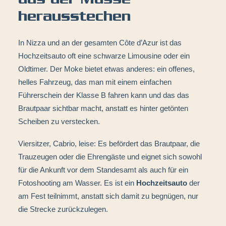
aus der Masse
herausstechen
In Nizza und an der gesamten Côte d’Azur ist das
Hochzeitsauto oft eine schwarze Limousine oder ein
Oldtimer. Der Moke bietet etwas anderes: ein offenes,
helles Fahrzeug, das man mit einem einfachen
Führerschein der Klasse B fahren kann und das das
Brautpaar sichtbar macht, anstatt es hinter getönten
Scheiben zu verstecken.
Viersitzer, Cabrio, leise: Es befördert das Brautpaar, die
Trauzeugen oder die Ehrengäste und eignet sich sowohl
für die Ankunft vor dem Standesamt als auch für ein
Fotoshooting am Wasser. Es ist ein
Hochzeitsauto
der
am Fest teilnimmt, anstatt sich damit zu begnügen, nur
die Strecke zurückzulegen.