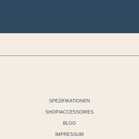
SPEZIFIKATIONEN
SHOP/ACCESSOIRES
BLOG
IMPRESSUM