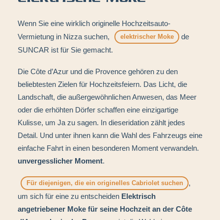
Wenn Sie eine wirklich originelle Hochzeitsauto-
Vermietung in Nizza suchen,
de
elektrischer Moke
SUNCAR ist für Sie gemacht.
Die Côte d’Azur und die Provence gehören zu den
beliebtesten Zielen für Hochzeitsfeiern. Das Licht, die
Landschaft, die außergewöhnlichen Anwesen, das Meer
oder die erhöhten Dörfer schaffen eine einzigartige
Kulisse, um Ja zu sagen. In dieseridation zählt jedes
Detail. Und unter ihnen kann die Wahl des Fahrzeugs eine
einfache Fahrt in einen besonderen Moment verwandeln.
unvergesslicher Moment
.
,
Für diejenigen, die ein originelles Cabriolet suchen
um sich für eine zu entscheiden
Elektrisch
angetriebener Moke für seine Hochzeit an der Côte