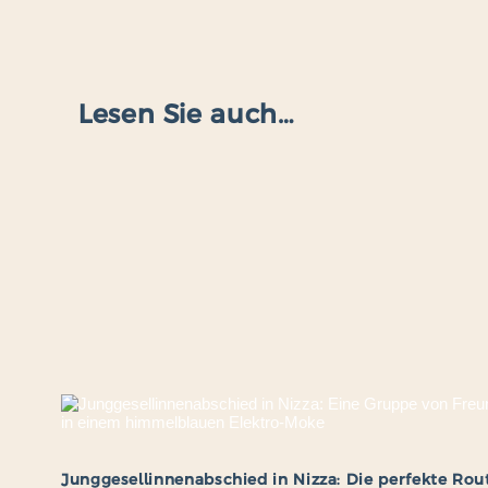
Lesen Sie auch…
Junggesellinnenabschied in Nizza: Die perfekte Rou