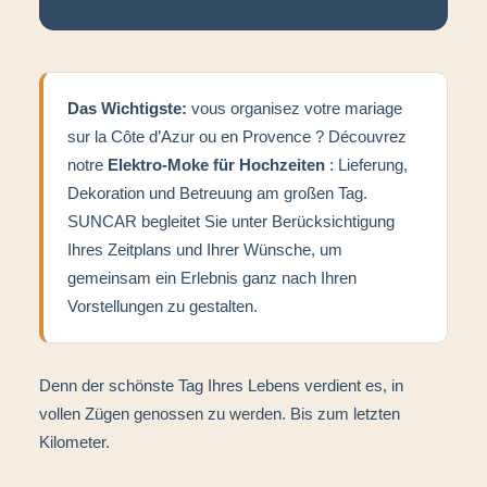
Das Wichtigste:
vous organisez votre mariage
sur la Côte d’Azur ou en Provence ? Découvrez
notre
Elektro-Moke für Hochzeiten
: Lieferung,
Dekoration und Betreuung am großen Tag.
SUNCAR begleitet Sie unter Berücksichtigung
Ihres Zeitplans und Ihrer Wünsche, um
gemeinsam ein Erlebnis ganz nach Ihren
Vorstellungen zu gestalten.
Denn der schönste Tag Ihres Lebens verdient es, in
vollen Zügen genossen zu werden. Bis zum letzten
Kilometer.