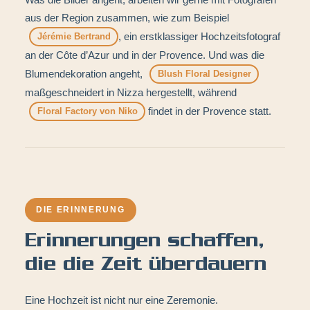
aus der Region zusammen, wie zum Beispiel
, ein erstklassiger Hochzeitsfotograf
Jérémie Bertrand
an der Côte d’Azur und in der Provence. Und was die
Blumendekoration angeht,
Blush Floral Designer
maßgeschneidert in Nizza hergestellt, während
findet in der Provence statt.
Floral Factory von Niko
DIE ERINNERUNG
Erinnerungen schaffen,
die die Zeit überdauern
Eine Hochzeit ist nicht nur eine Zeremonie.