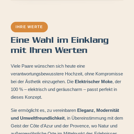
IHRE WERTE
Eine Wahl im Einklang
mit Ihren Werten
Viele Paare wünschen sich heute eine
verantwortungsbewusstere Hochzeit, ohne Kompromisse
bei der Ästhetik einzugehen. Die
Elektrischer Moke
, der
100 % – elektrisch und geräuscharm – passt perfekt in
dieses Konzept.
Sie ermöglicht es, zu vereinbaren
Eleganz, Modernität
und Umweltfreundlichkeit
, in Übereinstimmung mit dem
Geist der Côte d’Azur und der Provence, wo Natur und
außergewöhnliche Orte im Mittelpunkt des Erlebnisses