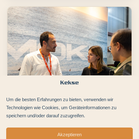
Kekse
Um die besten Erfahrungen zu bieten, verwenden wir
Technologien wie Cookies, um Geräteinformationen zu
speichern und/oder darauf zuzugreifen.
Jeremy Pavis d’Escurac
Akzeptieren