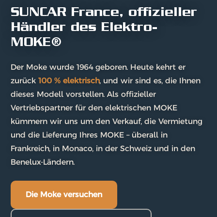
SUNCAR France, offizieller
Händler des Elektro-
MOKE®
Der Moke wurde 1964 geboren. Heute kehrt er
zurück
100 % elektrisch
, und wir sind es, die Ihnen
dieses Modell vorstellen. Als offizieller
Vertriebspartner für den elektrischen MOKE
kümmern wir uns um den Verkauf, die Vermietung
und die Lieferung Ihres MOKE – überall in
Frankreich, in Monaco, in der Schweiz und in den
Benelux-Ländern.
Die Moke versuchen