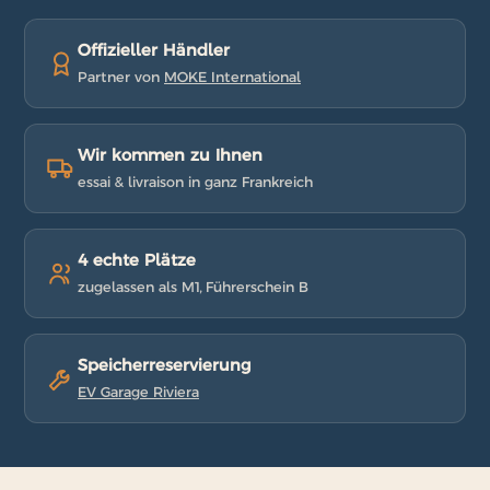
Offizieller Händler
Partner von
MOKE International
Wir kommen zu Ihnen
essai & livraison in ganz Frankreich
4 echte Plätze
zugelassen als M1, Führerschein B
Speicherreservierung
EV Garage Riviera