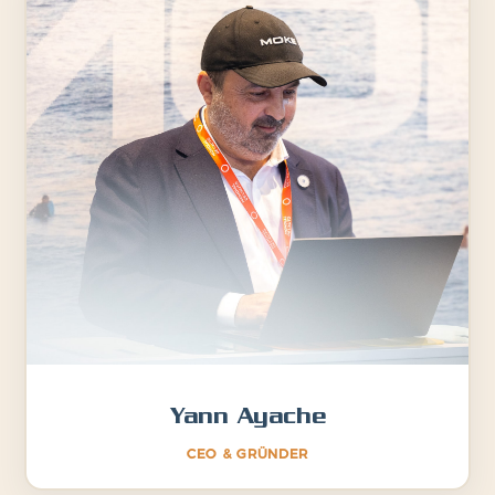
Yann Ayache
CEO & GRÜNDER