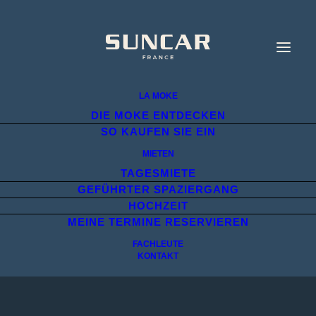
LA MOKE
DIE MOKE ENTDECKEN
SO KAUFEN SIE EIN
MIETEN
TAGESMIETE
GEFÜHRTER SPAZIERGANG
HOCHZEIT
MEINE TERMINE RESERVIEREN
FACHLEUTE
KONTAKT