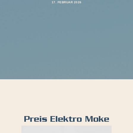
17. FEBRUAR 2026
Preis Elektro Moke