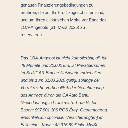
genauen Finanzierungsbedingungen zu
erfahren, die auf Ihr Profil zugeschnitten sind,
und um Ihren elektrischen Moke vor Ende des
LOA-Angebots (31. März 2026) zu
reservieren.
Das LOA-Angebot ist nicht kumulierbar, gilt für
48 Monate und 20.000 km, ist Privatpersonen
im SUNCAR France-Netzwerk vorbehalten
und bis zum 31.03.2026 gültig, solange der
Vorrat reicht. Vorbehaltlich der Genehmigung
des Antrags durch die CA Auto Bank:
Niederlassung in Frankreich: 1 rue Victor
Basch: 897 801 106 RCS Évry. Gesamtbetrag
einschließlich optionaler Versicherung(en) im
Falle eines Kaufs: 48.916,80 € inkl. MwSt.