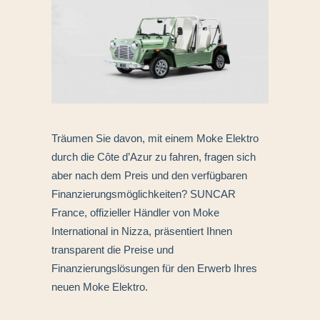
Träumen Sie davon, mit einem Moke Elektro
durch die Côte d’Azur zu fahren, fragen sich
aber nach dem Preis und den verfügbaren
Finanzierungsmöglichkeiten? SUNCAR
France, offizieller Händler von Moke
International in Nizza, präsentiert Ihnen
transparent die Preise und
Finanzierungslösungen für den Erwerb Ihres
neuen Moke Elektro.