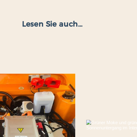
Lesen Sie auch…