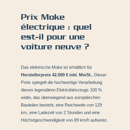
Prix Moke
électrique : quel
est-il pour une
voiture neuve ?
Das elektrische Moke ist erhältlich für
Herstellerpreis 42.000 € inkl. MwSt.
. Dieser
Preis spiegelt die hochwertige Verarbeitung
dieses legendären Elektrofahrzeugs 100 %
wider, das überwiegend aus europäischen
Bauteilen besteht, eine Reichweite von 129
km, eine Ladezeit von 2 Stunden und eine
Höchstgeschwindigkeit von 89 km/h aufweist.