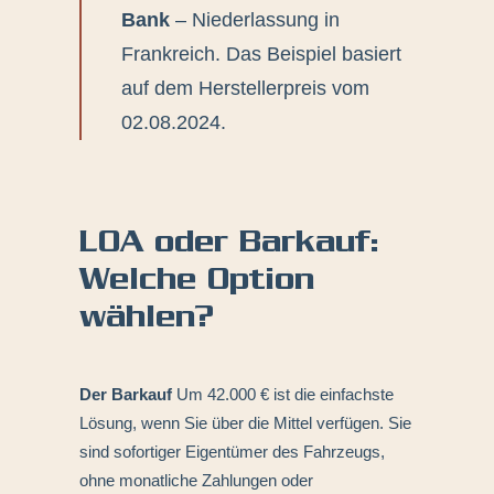
Bank
– Niederlassung in
Frankreich. Das Beispiel basiert
auf dem Herstellerpreis vom
02.08.2024.
LOA oder Barkauf:
Welche Option
wählen?
Der Barkauf
Um 42.000 € ist die einfachste
Lösung, wenn Sie über die Mittel verfügen. Sie
sind sofortiger Eigentümer des Fahrzeugs,
ohne monatliche Zahlungen oder