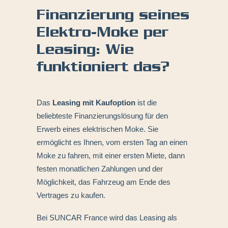
Finanzierung seines
Elektro-Moke per
Leasing: Wie
funktioniert das?
Das
Leasing mit Kaufoption
ist die
beliebteste Finanzierungslösung für den
Erwerb eines elektrischen Moke. Sie
ermöglicht es Ihnen, vom ersten Tag an einen
Moke zu fahren, mit einer ersten Miete, dann
festen monatlichen Zahlungen und der
Möglichkeit, das Fahrzeug am Ende des
Vertrages zu kaufen.
Bei SUNCAR France wird das Leasing als