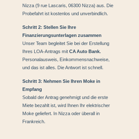
Nizza (9 rue Lascaris, 06300 Nizza) aus. Die
Probefahrt ist kostenlos und unverbindlich.
Schritt 2: Stellen Sie Ihre
Finanzierungsunterlagen zusammen
Unser Team begleitet Sie bei der Erstellung
Ihres LOA-Antrags mit
CA Auto Bank
.
Personalausweis, Einkommensnachweise,
und das ist alles. Die Antwort ist schnell.
Schritt 3: Nehmen Sie Ihren Moke in
Empfang
Sobald der Antrag genehmigt und die erste
Miete bezahlt ist, wird Ihnen Ihr elektrischer
Moke geliefert. In Nizza oder überall in
Frankreich.