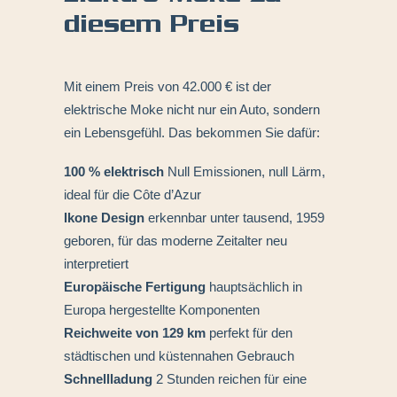
diesem Preis
Mit einem Preis von 42.000 € ist der
elektrische Moke nicht nur ein Auto, sondern
ein Lebensgefühl. Das bekommen Sie dafür:
100 % elektrisch
Null Emissionen, null Lärm,
ideal für die Côte d’Azur
Ikone Design
erkennbar unter tausend, 1959
geboren, für das moderne Zeitalter neu
interpretiert
Europäische Fertigung
hauptsächlich in
Europa hergestellte Komponenten
Reichweite von 129 km
perfekt für den
städtischen und küstennahen Gebrauch
Schnellladung
2 Stunden reichen für eine