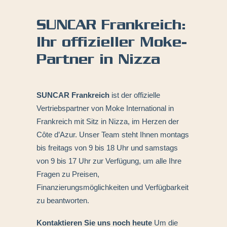
SUNCAR Frankreich:
Ihr offizieller Moke-
Partner in Nizza
SUNCAR Frankreich
ist der offizielle
Vertriebspartner von Moke International in
Frankreich mit Sitz in Nizza, im Herzen der
Côte d’Azur. Unser Team steht Ihnen montags
bis freitags von 9 bis 18 Uhr und samstags
von 9 bis 17 Uhr zur Verfügung, um alle Ihre
Fragen zu Preisen,
Finanzierungsmöglichkeiten und Verfügbarkeit
zu beantworten.
Kontaktieren Sie uns noch heute
Um die