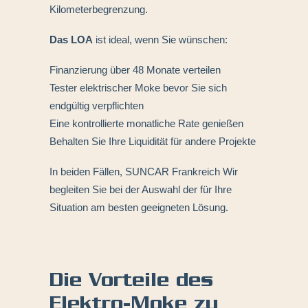
Kilometerbegrenzung.
Das LOA
ist ideal, wenn Sie wünschen:
Finanzierung über 48 Monate verteilen
Tester
elektrischer Moke
bevor Sie sich
endgültig verpflichten
Eine kontrollierte monatliche Rate genießen
Behalten Sie Ihre Liquidität für andere Projekte
In beiden Fällen,
SUNCAR Frankreich
Wir
begleiten Sie bei der Auswahl der für Ihre
Situation am besten geeigneten Lösung.
Die Vorteile des
Elektro-Moke zu