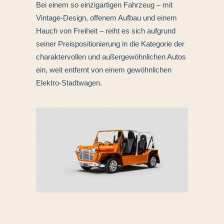
Bei einem so einzigartigen Fahrzeug – mit
Vintage-Design, offenem Aufbau und einem
Hauch von Freiheit – reiht es sich aufgrund
seiner Preispositionierung in die Kategorie der
charaktervollen und außergewöhnlichen Autos
ein, weit entfernt von einem gewöhnlichen
Elektro-Stadtwagen.