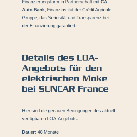
Finanzierungsform in Partnerschaft mit
CA
Auto Bank
, Finanzinstitut der Crédit Agricole
Gruppe, das Seriosität und Transparenz bei
der Finanzierung garantiert.
Details des LOA-
Angebots für den
elektrischen Moke
bei SUNCAR France
Hier sind die genauen Bedingungen des aktuell
verfügbaren LOA-Angebots:
Dauer:
48 Monate