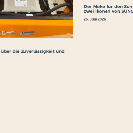
Der Moke für den Sommer, der De
zwei Ikonen von SUNCAR
26. Juni 2026
uverlässigkeit und