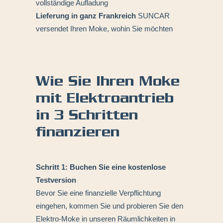
vollständige Aufladung
Lieferung in ganz Frankreich
SUNCAR
versendet Ihren Moke, wohin Sie möchten
Wie Sie Ihren Moke
mit Elektroantrieb
in 3 Schritten
finanzieren
Schritt 1:
Buchen Sie eine kostenlose
Testversion
Bevor Sie eine finanzielle Verpflichtung
eingehen, kommen Sie und probieren Sie den
Elektro-Moke in unseren Räumlichkeiten in