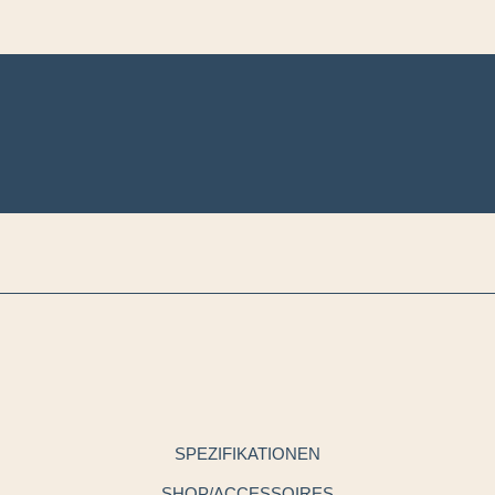
SPEZIFIKATIONEN
SHOP/ACCESSOIRES