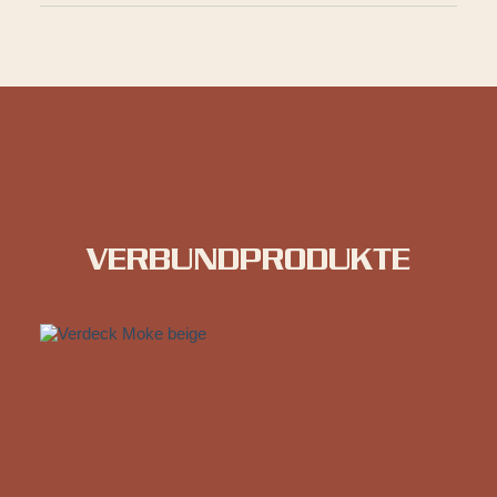
VERBUNDPRODUKTE