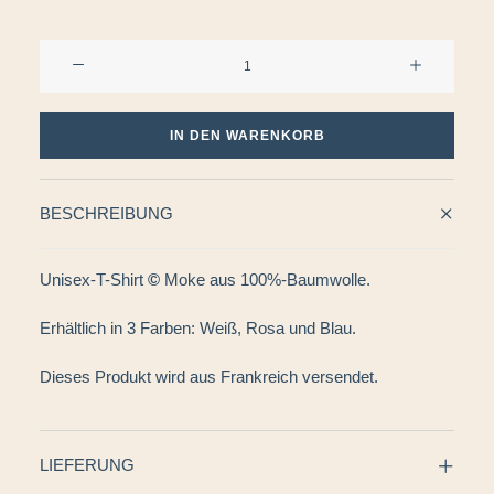
T
SHIRT
MENGE
IN DEN WARENKORB
BESCHREIBUNG
Unisex-T-Shirt
©
Moke aus 100%-Baumwolle.
Erhältlich in 3 Farben: Weiß, Rosa und Blau.
Dieses Produkt wird aus Frankreich versendet.
LIEFERUNG