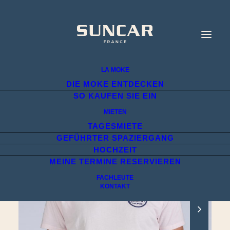
LA MOKE
DIE MOKE ENTDECKEN
SO KAUFEN SIE EIN
MIETEN
TAGESMIETE
GEFÜHRTER SPAZIERGANG
HOCHZEIT
MEINE TERMINE RESERVIEREN
FACHLEUTE
KONTAKT