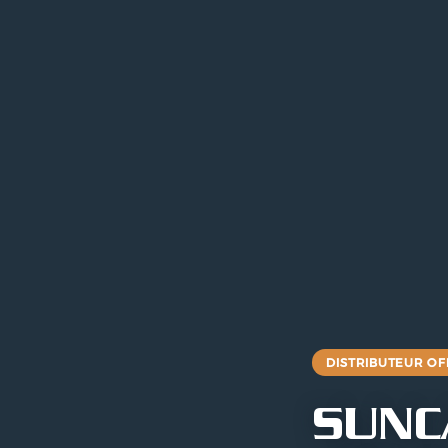
DISTRIBUTEUR OF
SUNCA