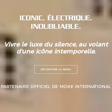
ICONIC. ÉLECTRIQUE.
INOUBLIABLE.
Vivre le luxe du silence, au volant
d'une icône intemporelle.
DÉCOUVRIR LA MOKE
PARTENAIRE OFFICIEL DE MOKE INTERNATIONAL