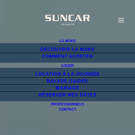
LA MOKE
DÉCOUVRIR LA MOKE
COMMENT ACHETER
LOUER
LOCATION À LA JOURNÉE
BALADE GUIDÉE
MARIAGE
RÉSERVER MES DATES
PROFESSIONNELS
CONTACT