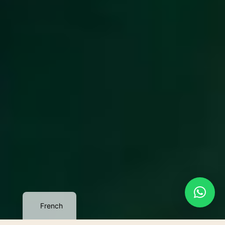
French